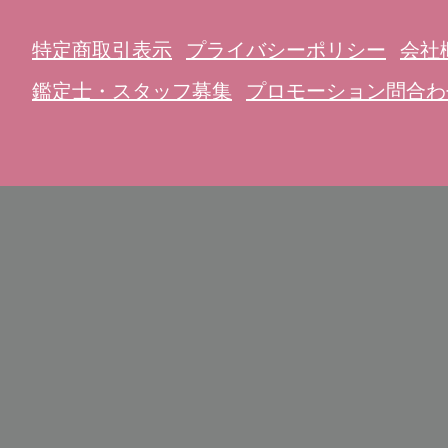
特定商取引表示
プライバシーポリシー
会社
鑑定士・スタッフ募集
プロモーション問合わ