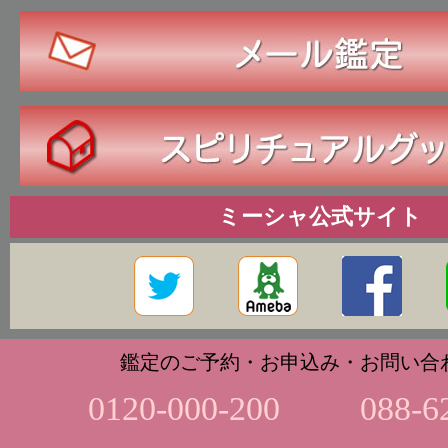
ミーシャ公式サイト
鑑定のご予約・お申込み・お問い合
0120-000-200
088-6