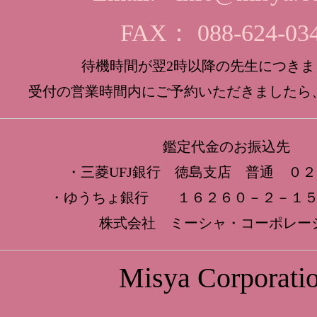
FAX： 088-624-03
待機時間が翌2時以降の先生につきま
受付の営業時間内にご予約いただきましたら
鑑定代金のお振込先
・三菱UFJ銀行 徳島支店 普通 ０
・ゆうちょ銀行 １６２６０－２－１５
株式会社 ミーシャ・コーポレー
Misya Corporati