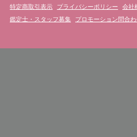
特定商取引表示
プライバシーポリシー
会社
鑑定士・スタッフ募集
プロモーション問合わ