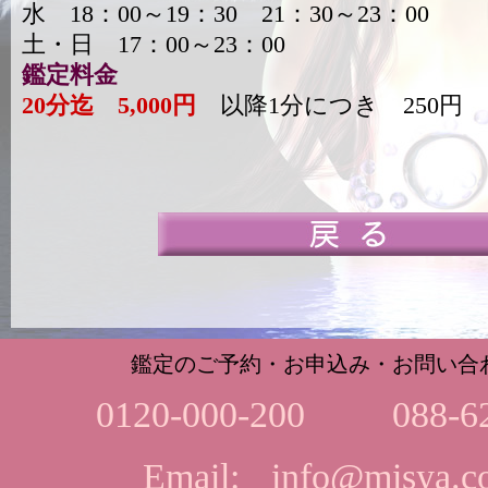
水 18：00～19：30 21：30～23：00
土・日 17：00～23：00
鑑定料金
20分迄 5,000円
以降1分につき 250円
鑑定のご予約・お申込み・お問い合
0120-000-200
088-6
Email:
info@misya.co