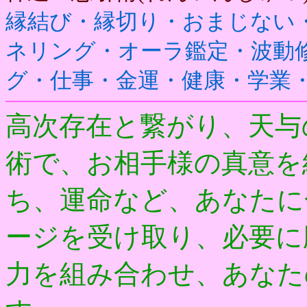
縁結び・縁切り・おまじない
ネリング・オーラ鑑定・波動
グ・仕事・金運・健康・学業
高次存在と繋がり、天与
術で、お相手様の真意を
ち、運命など、あなたに
ージを受け取り、必要に応
力を組み合わせ、あなた