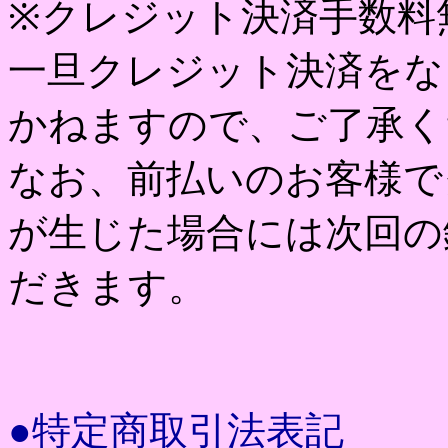
※クレジット決済手数料
一旦クレジット決済をな
かねますので、ご了承く
なお、前払いのお客様で
が生じた場合には次回の
だきます。
●特定商取引法表記