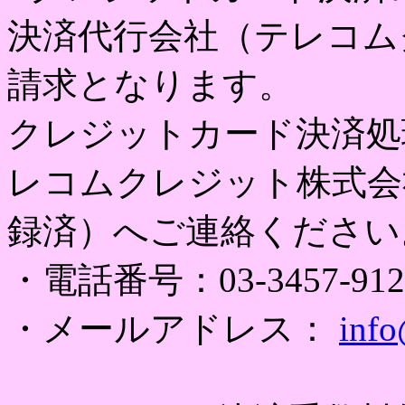
決済代行会社（テレコム
請求となります。
クレジットカード決済処
レコムクレジット株式会
録済）へご連絡ください
・電話番号：03-3457-912
・メールアドレス：
info