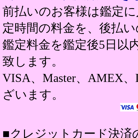
前払いのお客様は鑑定に
定時間の料金を、後払い
鑑定料金を鑑定後5日以
致します。
VISA、Master、AMEX
ざいます。
■クレジットカード決済