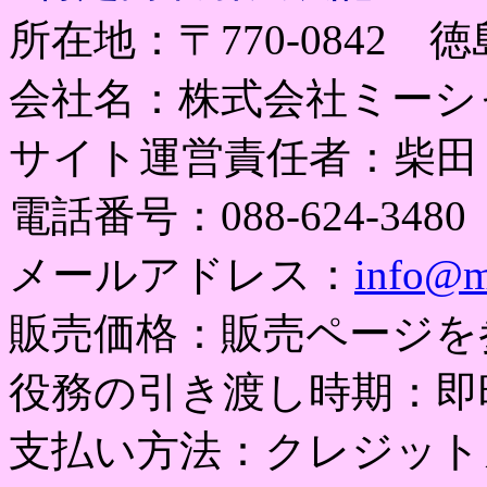
所在地：〒770-0842
会社名：株式会社ミーシ
サイト運営責任者：柴田
電話番号：088-624-3480
メールアドレス：
info@m
販売価格：販売ページを
役務の引き渡し時期：即
支払い方法：クレジット