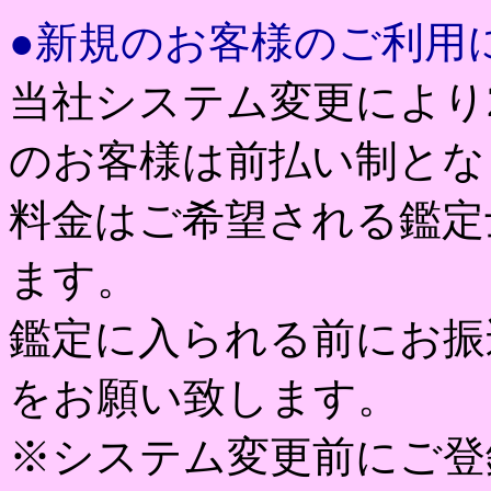
●新規のお客様のご利用
当社システム変更により2
のお客様は前払い制とな
料金はご希望される鑑定
ます。
鑑定に入られる前にお振
をお願い致します。
※システム変更前にご登