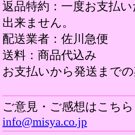
返品特約：一度お支払い
出来ません。
配送業者：佐川急便
送料：商品代込み
お支払いから発送までの
ご意見・ご感想はこちら
info@misya.co.jp