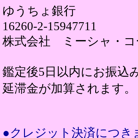
ゆうちょ銀行
16260-2-15947711
株式会社 ミーシャ・コ
鑑定後5日以内にお振込
延滞金が加算されます。
●クレジット決済につき