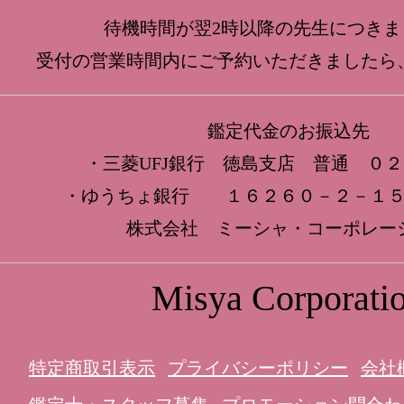
待機時間が翌2時以降の先生につきま
受付の営業時間内にご予約いただきましたら
鑑定代金のお振込先
・三菱UFJ銀行 徳島支店 普通 ０
・ゆうちょ銀行 １６２６０－２－１５
株式会社 ミーシャ・コーポレー
Misya Corporati
特定商取引表示
プライバシーポリシー
会社