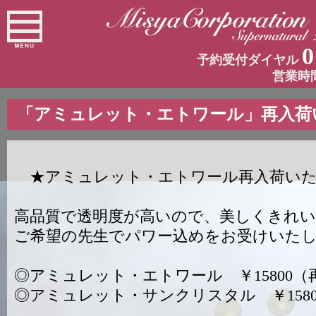
0
予約受付ダイヤル
営業時
「アミュレット・エトワール」再入荷
★アミュレット・エトワール再入荷いた
高品質で透明度が高いので、美しくきれ
ご希望の先生でパワー込めをお受けいた
◎アミュレット・エトワール ￥15800（
◎アミュレット・サンクリスタル ￥158