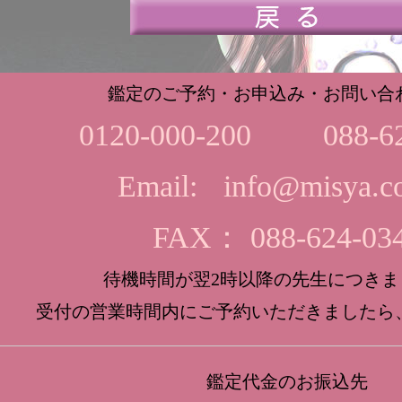
鑑定のご予約・お申込み・お問い合
0120-000-200
088-6
Email:
info@misya.co
FAX： 088-624-03
待機時間が翌2時以降の先生につきま
受付の営業時間内にご予約いただきましたら
鑑定代金のお振込先