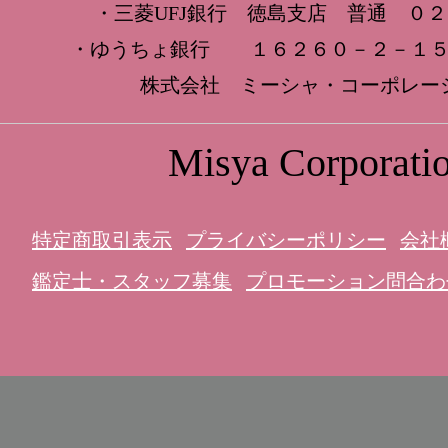
・三菱UFJ銀行 徳島支店 普通 ０
・ゆうちょ銀行 １６２６０－２－１５
株式会社 ミーシャ・コーポレー
Misya Corporati
特定商取引表示
プライバシーポリシー
会社
鑑定士・スタッフ募集
プロモーション問合わ