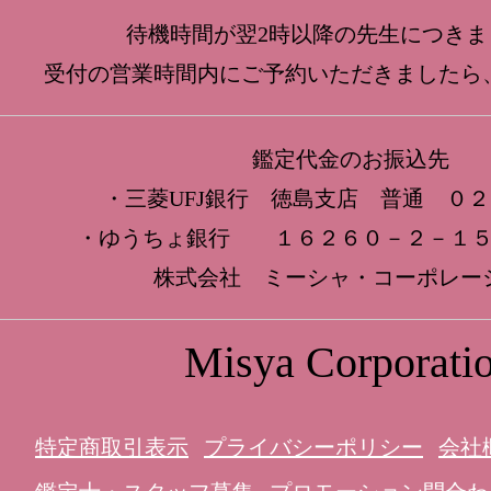
待機時間が翌2時以降の先生につきま
受付の営業時間内にご予約いただきましたら
鑑定代金のお振込先
・三菱UFJ銀行 徳島支店 普通 ０
・ゆうちょ銀行 １６２６０－２－１５
株式会社 ミーシャ・コーポレー
Misya Corporati
特定商取引表示
プライバシーポリシー
会社